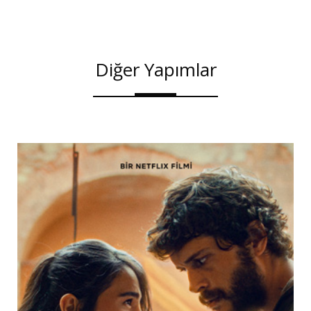
Diğer Yapımlar