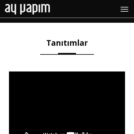
Tanıtımlar
Tanıtımlar