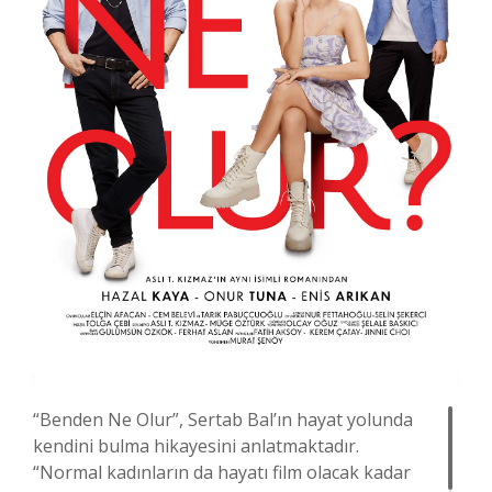
“Benden Ne Olur”, Sertab Bal’ın hayat yolunda
kendini bulma hikayesini anlatmaktadır.
“Normal kadınların da hayatı film olacak kadar