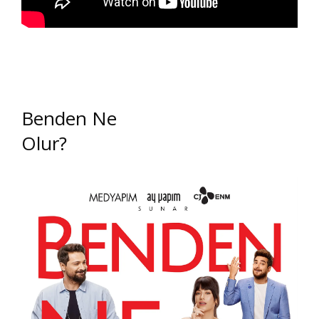
Benden Ne
Olur?