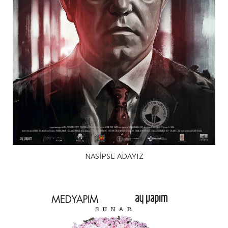
NASIPSE ADAYIZ