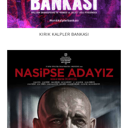
KIRIK KALPLER BANKASI