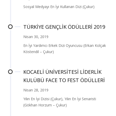
Sosyal Medyayı En İyi Kullanan Dizi (Çukur)
TÜRKİYE GENÇLİK ÖDÜLLERİ 2019
Nisan 30, 2019
En İyi Yardımcı Erkek Dizi Oyuncusu (Erkan Kolçak
Köstendil – Çukur)
KOCAELİ ÜNİVERSİTESİ LİDERLİK
KULÜBÜ FACE TO FEST ÖDÜLLERİ
Nisan 28, 2019
Yılın En İyi Dizisi (Çukur), Yılın En İyi Senaristi
(Gökhan Horzum – Çukur)