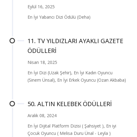
Eylül 16, 2025
En İyi Yabancı Dizi Ödülü (Deha)
11. TV YILDIZLARI AYAKLI GAZETE
ÖDÜLLERİ
Nisan 18, 2025
En İyi Dizi (Uzak Şehir), En İyi Kadın Oyuncu
(Sinem Ünsal), En İyi Erkek Oyuncu (Ozan Akbaba)
50. ALTIN KELEBEK ÖDÜLLERİ
Aralık 08, 2024
En İyi Dijital Platform Dizisi ( Şahsiyet ), En iyi
Çocuk Oyuncu ( Melisa Duru Ünal - Leyla )