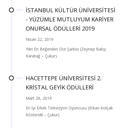
İSTANBUL KÜLTÜR ÜNİVERSİTESİ
- YÜZÜMLE MUTLUYUM KARİYER
ONURSAL ÖDÜLLERİ 2019
Nisan 22, 2019
Yılın En Beğenilen Dizi Şarkısı (Zeynep Bakşi
Karatağ – Çukur)
HACETTEPE ÜNİVERSİTESİ 2.
KRİSTAL GEYİK ÖDÜLLERİ
Mart 26, 2019
En İyi Erkek Televizyon Oyuncusu (Erkan Kolçak
Köstendil – Çukur)