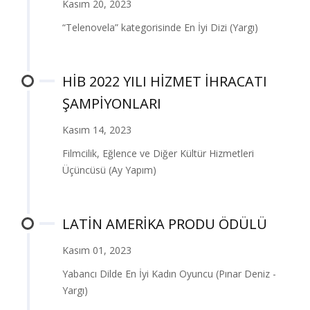
Kasım 20, 2023
“Telenovela” kategorisinde En İyi Dizi (Yargı)
HİB 2022 YILI HİZMET İHRACATI
ŞAMPİYONLARI
Kasım 14, 2023
Filmcilik, Eğlence ve Diğer Kültür Hizmetleri
Üçüncüsü (Ay Yapım)
LATİN AMERİKA PRODU ÖDÜLÜ
Kasım 01, 2023
Yabancı Dilde En İyi Kadın Oyuncu (Pınar Deniz -
Yargı)