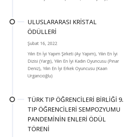
ULUSLARARASI KRİSTAL
ÖDÜLLERİ
Şubat 16, 2022
Yılın En İyi Yapım Şirketi (Ay Yapım), Yılın En İyi
Dizisi (Yargı), Yılın En İyi Kadın Oyuncusu (Pınar
Deniz), Yılın En İyi Erkek Oyuncusu (Kaan
Urgancıoğlu)
TÜRK TIP ÖĞRENCİLERİ BİRLİĞİ 9.
TIP ÖĞRENCİLERİ SEMPOZYUMU
PANDEMİNİN ENLERİ ÖDÜL
TÖRENİ