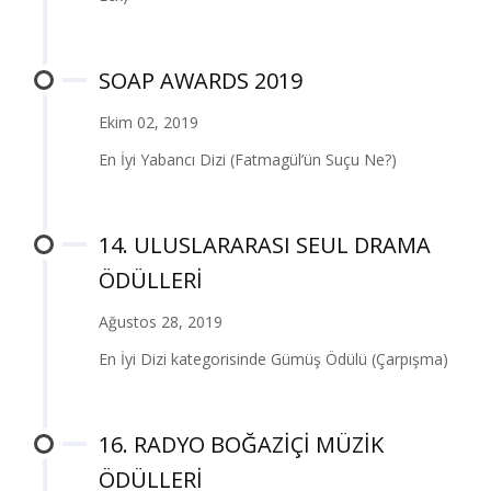
SOAP AWARDS 2019
Ekim 02, 2019
En İyi Yabancı Dizi (Fatmagül’ün Suçu Ne?)
14. ULUSLARARASI SEUL DRAMA
ÖDÜLLERİ
Ağustos 28, 2019
En İyi Dizi kategorisinde Gümüş Ödülü (Çarpışma)
16. RADYO BOĞAZİÇİ MÜZİK
ÖDÜLLERİ