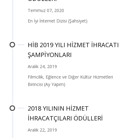
Temmuz 07, 2020
En İyi İnternet Dizisi (Şahsiyet)
HİB 2019 YILI HİZMET İHRACATI
ŞAMPİYONLARI
Aralık 24, 2019
Filmcilik, Eğlence ve Diğer Kültür Hizmetleri
Birincisi (Ay Yapım)
2018 YILININ HİZMET
İHRACATÇILARI ÖDÜLLERİ
Aralık 22, 2019