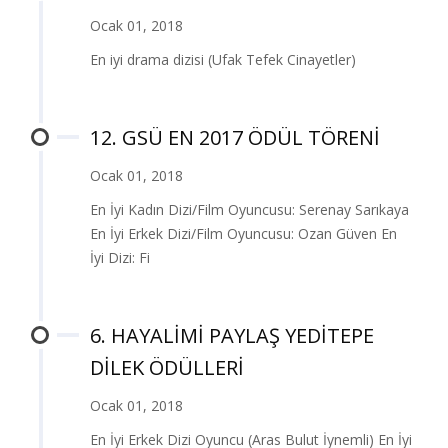
Ocak 01, 2018
En iyi drama dizisi (Ufak Tefek Cinayetler)
12. GSÜ EN 2017 ÖDÜL TÖRENİ
Ocak 01, 2018
En İyi Kadın Dizi/Film Oyuncusu: Serenay Sarıkaya
En İyi Erkek Dizi/Film Oyuncusu: Ozan Güven En
İyi Dizi: Fi
6. HAYALİMİ PAYLAŞ YEDİTEPE
DİLEK ÖDÜLLERİ
Ocak 01, 2018
En İyi Erkek Dizi Oyuncu (Aras Bulut İynemli) En İyi