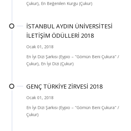
Çukur), En Beğenilen Kurgu (Çukur)
İSTANBUL AYDIN ÜNİVERSİTESİ
İLETİŞİM ÖDÜLLERİ 2018
Ocak 01, 2018
En İyi Dizi Şarkısı (Eypio – "Gömün Beni Çukura" /
Çukur), En İyi Dizi (Çukur)
GENÇ TÜRKİYE ZİRVESİ 2018
Ocak 01, 2018
En İyi Dizi Şarkısı (Eypio – "Gömün Beni Çukura" /
Çukur)