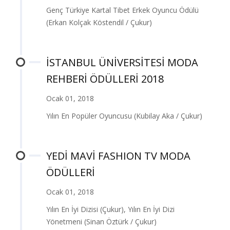
Genç Türkiye Kartal Tibet Erkek Oyuncu Ödülü
(Erkan Kolçak Köstendil / Çukur)
İSTANBUL ÜNİVERSİTESİ MODA
REHBERİ ÖDÜLLERİ 2018
Ocak 01, 2018
Yılın En Popüler Oyuncusu (Kubilay Aka / Çukur)
YEDİ MAVİ FASHION TV MODA
ÖDÜLLERİ
Ocak 01, 2018
Yılın En İyi Dizisi (Çukur), Yılın En İyi Dizi
Yönetmeni (Sinan Öztürk / Çukur)