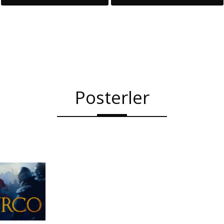
Posterler