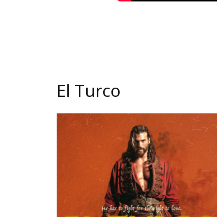
El Turco