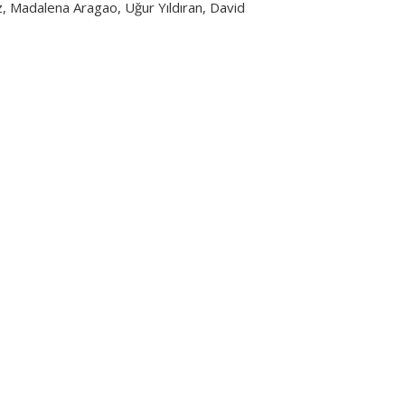
, Madalena Aragao, Uğur Yıldıran, David