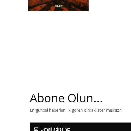
Abone Olun...
En güncel haberleri ilk gören olmak ister misiniz?