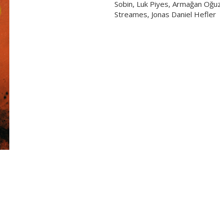
Sobin, Luk Piyes, Armağan Oğuz
Streames, Jonas Daniel Hefler