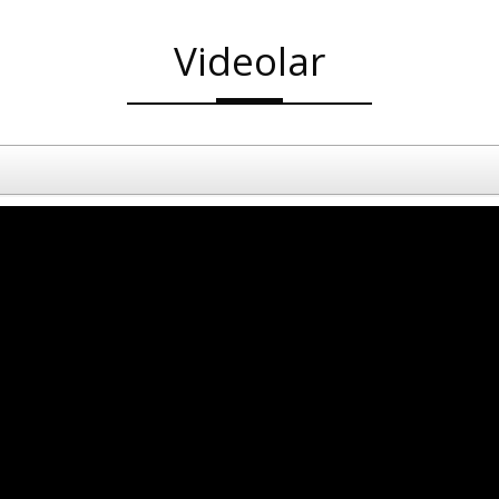
Videolar