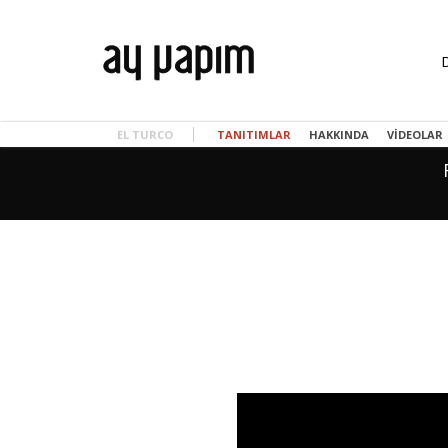
EL TURCO
TANITIMLAR
HAKKINDA
VIDEOLAR