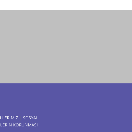
LLERİMİZ
|
SOSYAL
ERILERIN KORUNMASI