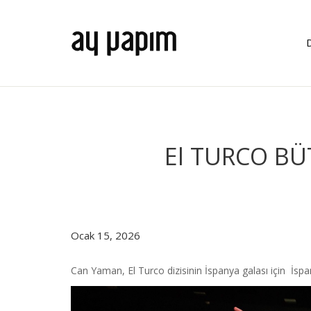
El TURCO BÜ
Ocak 15, 2026
Can Yaman, El Turco dizisinin İspanya galası için İspa