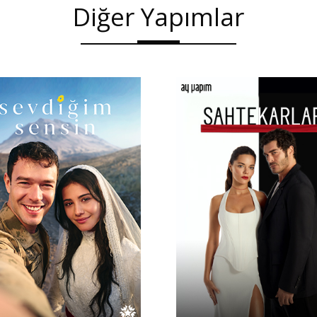
Diğer Yapımlar