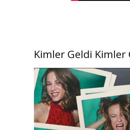
Kimler Geldi Kimler 