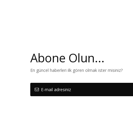
Abone Olun...
En güncel haberleri ilk gören olmak ister misiniz?