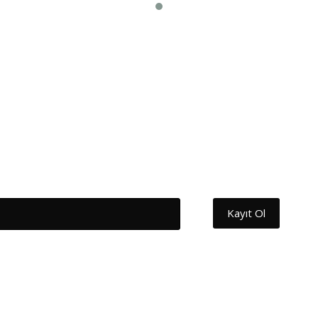
Kayıt Ol