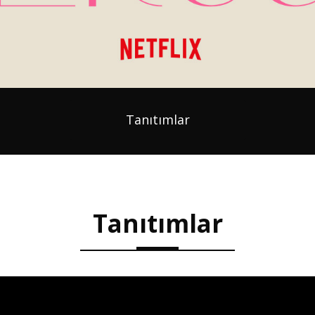
Tanıtımlar
Tanıtımlar