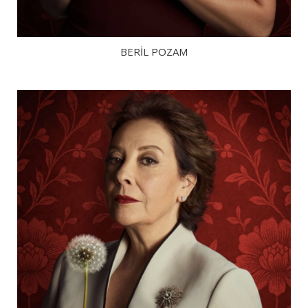
BERİL POZAM