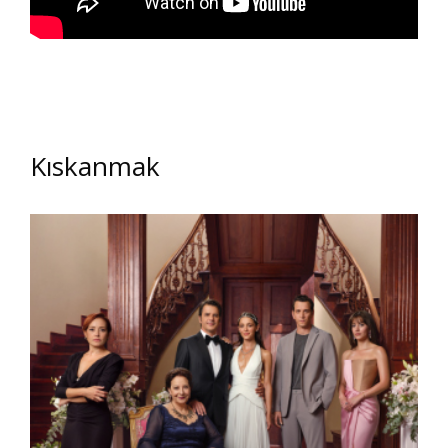
Kıskanmak