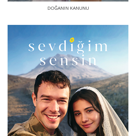
DOĞANIN KANUNU