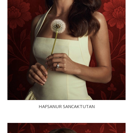
HAFSANUR SANCAKTUTAN