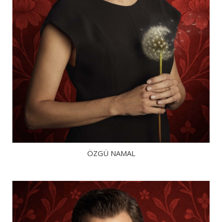
ÖZGÜ NAMAL