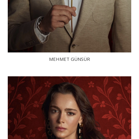
MEHMET GÜNSÜR