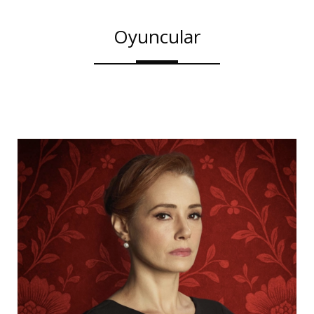
Oyuncular