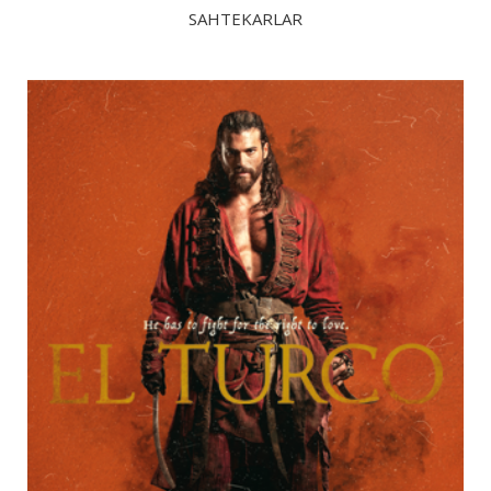
SAHTEKARLAR