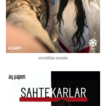
SEVDIĞIM SENSIN