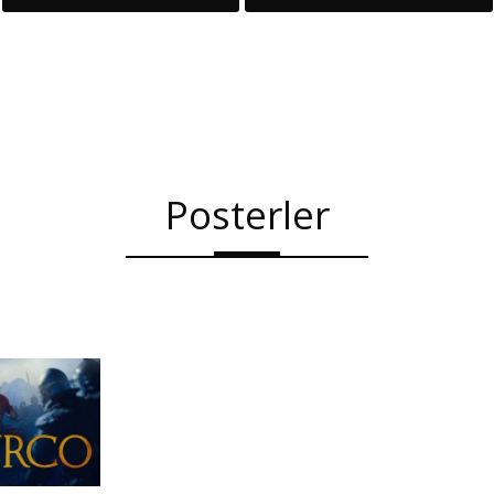
Posterler