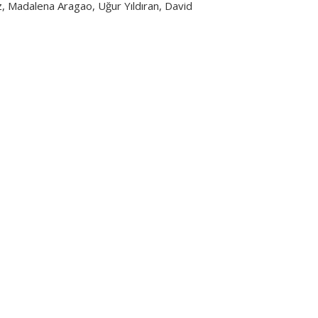
, Madalena Aragao, Uğur Yıldıran, David