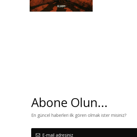
Abone Olun...
En güncel haberleri ilk gören olmak ister misiniz?