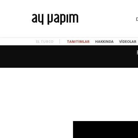
EL TURCO
TANITIMLAR
HAKKINDA
VIDEOLAR