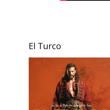
El Turco