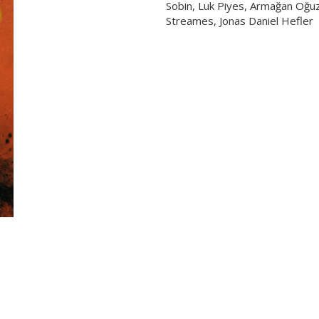
Sobin, Luk Piyes, Armağan Oğuz
Streames, Jonas Daniel Hefler