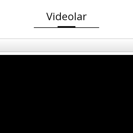
Videolar