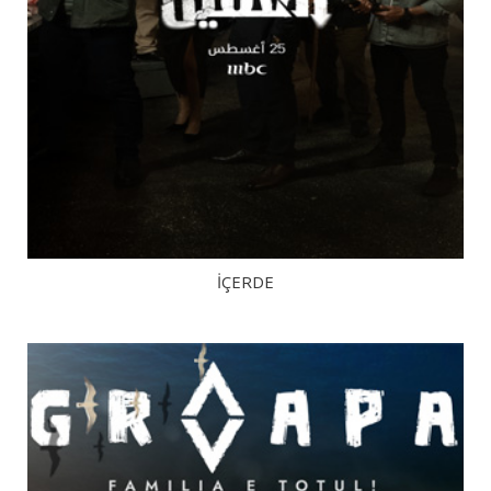
İÇERDE