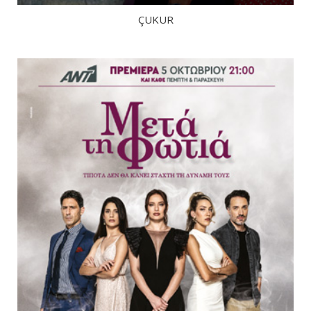
ÇUKUR