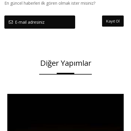
En güncel haberleri ilk gören olmak ister misiniz?
Kayıt Ol
Diğer Yapımlar