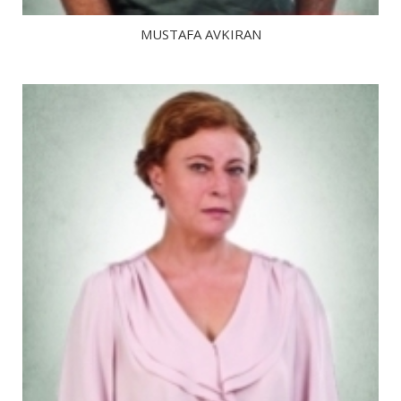
MUSTAFA AVKIRAN