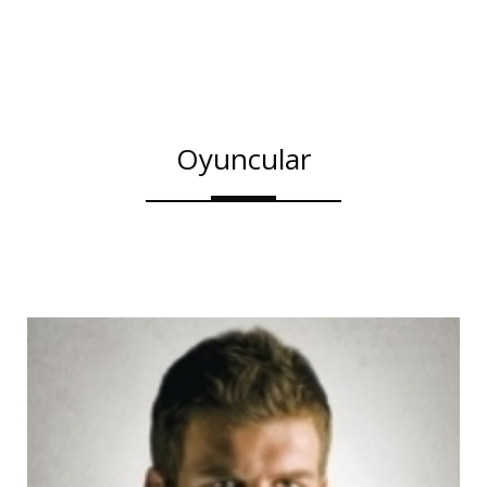
Oyuncular