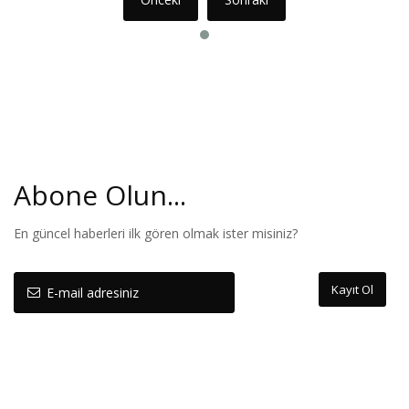
Abone Olun...
En güncel haberleri ilk gören olmak ister misiniz?
Kayıt Ol