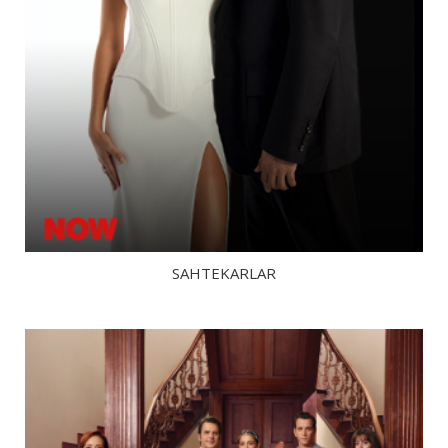
SAHTEKARLAR