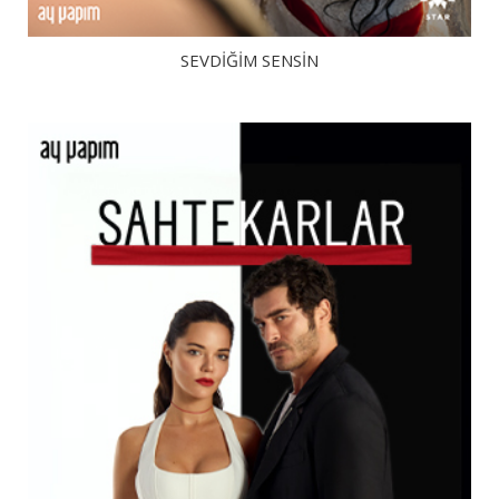
SEVDIĞIM SENSIN