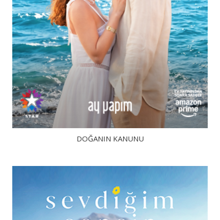
DOĞANIN KANUNU