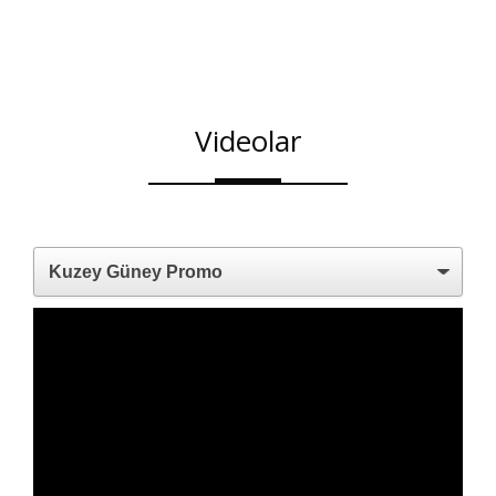
Videolar