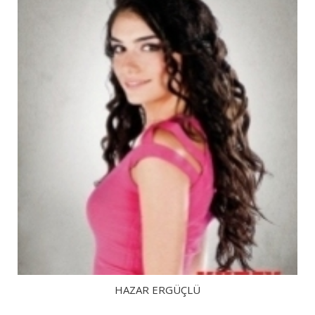
HAZAR ERGÜÇLÜ