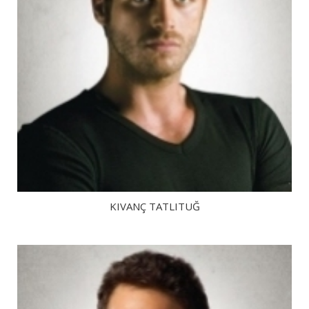
KIVANÇ TATLITUĞ