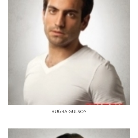
BUĞRA GÜLSOY