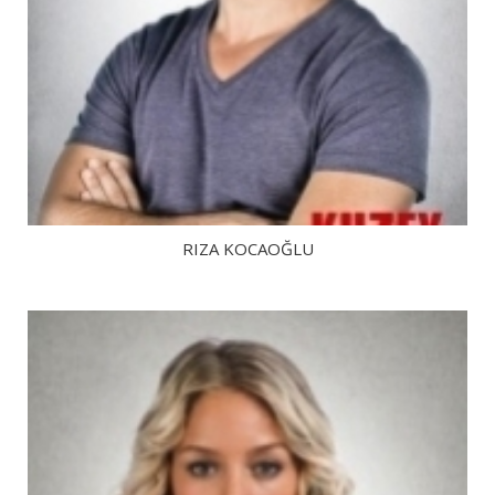
RIZA KOCAOĞLU