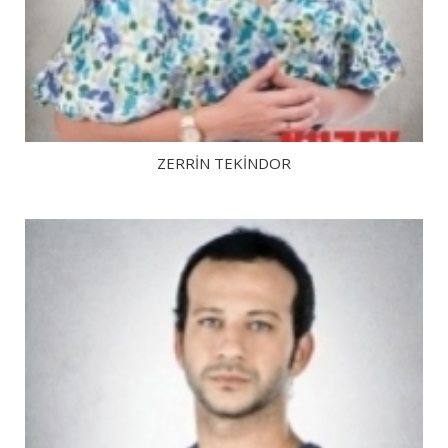
ZERRIN TEKINDOR