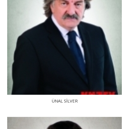
ÜNAL SILVER