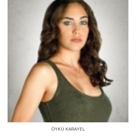
ÖYKÜ KARAYEL