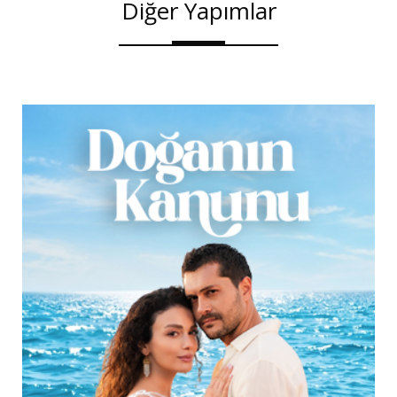
Diğer Yapımlar