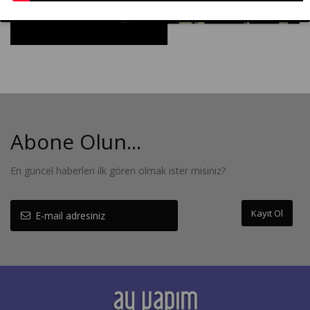
Abone Olun...
En güncel haberleri ilk gören olmak ister misiniz?
Kayıt Ol