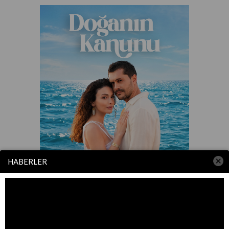
HABERLER