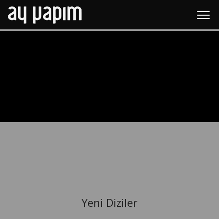
Yeni Diziler