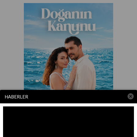
HABERLER