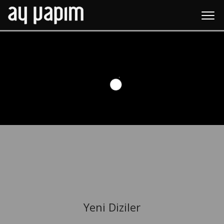
Yeni Diziler