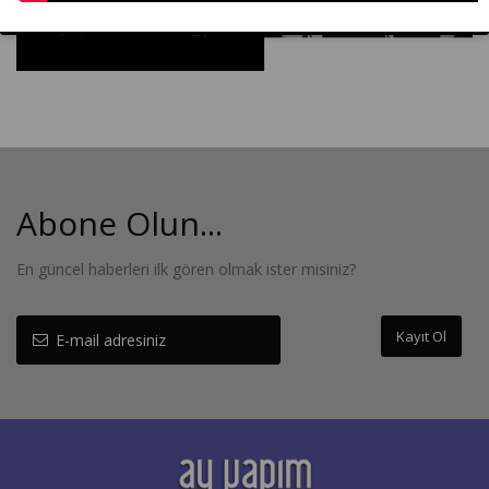
Abone Olun...
En güncel haberleri ilk gören olmak ister misiniz?
Kayıt Ol