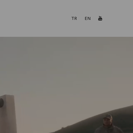
TR
EN