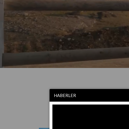
HABERLER