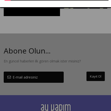
Abone Olun...
En güncel haberleri ilk gören olmak ister misiniz?
Kayıt Ol