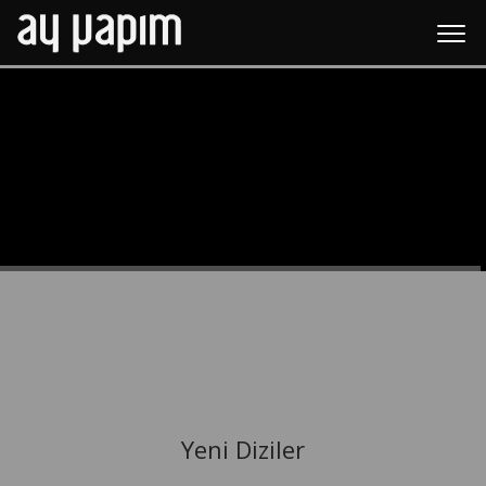
Yeni Diziler