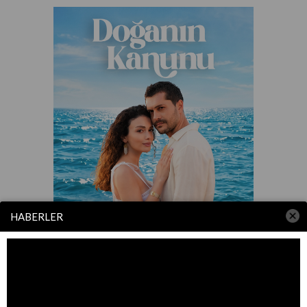
HABERLER